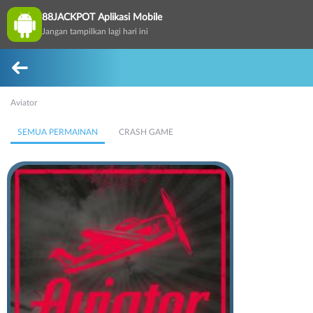
88JACKPOT Aplikasi Mobile
Jangan tampilkan lagi hari ini
Aviator
SEMUA PERMAINAN
CRASH GAME