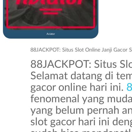
Aviator
88JACKPOT: Situs Slot Online Janji Gacor 
88JACKPOT: Situs Slo
Selamat datang di tem
gacor online hari ini.
fenomenal yang mudah
yang belum pernah a
slot gacor hari ini de