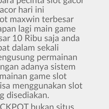
ara pecinta slot gacor
cor hari ini
ot maxwin terbesar
apan lagi main game
esar 10 Ribu saja anda
at dalam sekali
mengusung permainan
Dengan adanya sistem
rmainan game slot
bisa menggunakan slot
g disediakan.
ACKPOT bukan situs