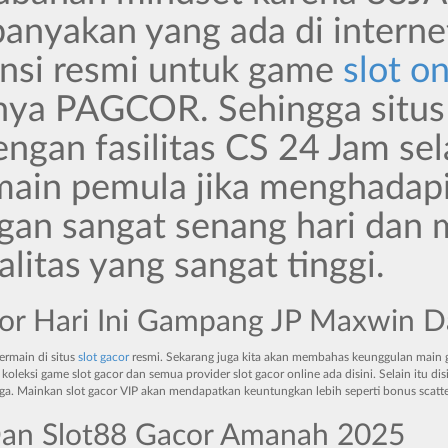
banyakan yang ada di internet
sensi resmi untuk game
slot on
nya PAGCOR. Sehingga situs 
gan fasilitas CS 24 Jam sela
in pemula jika menghadapi 
gan sangat senang hari dan 
litas yang sangat tinggi.
cor Hari Ini Gampang JP Maxwin D
ermain di situs
slot gacor
resmi. Sekarang juga kita akan membahas keunggulan main 
 koleksi game slot gacor dan semua provider slot gacor online ada disini. Selain itu d
a. Mainkan slot gacor VIP akan mendapatkan keuntungkan lebih seperti bonus scatte
 Dan Slot88 Gacor Amanah 2025