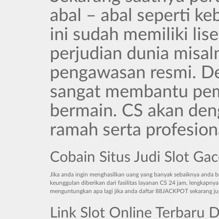
abal – abal seperti ke
ini sudah memiliki li
perjudian dunia misal
pengawasan resmi. Den
sangat membantu pema
bermain. CS akan den
ramah serta profesiona
Cobain Situs Judi Slot Ga
Jika anda ingin menghasilkan uang yang banyak sebaiknya anda b
keunggulan diberikan dari fasilitas layanan CS 24 jam, lengkapnya
menguntungkan apa lagi jika anda daftar 88JACKPOT sekarang jug
Link Slot Online Terbaru