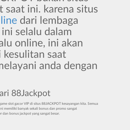
 saat ini. karena situs
line
dari lembaga
ini selalu dalam
lu online, ini akan
kesulitan saat
melayani anda dengan
ari 88Jackpot
game slot gacor VIP di situs 88JACKPOT kesayangan kita. Semua
isini memiliki banyak sekali bonus dan promo sangat
r dan bonus jackpot yang sangat besar.