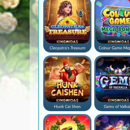
Cleopatra's Treasure
Hunk Cai Shen
Gems of Valhal