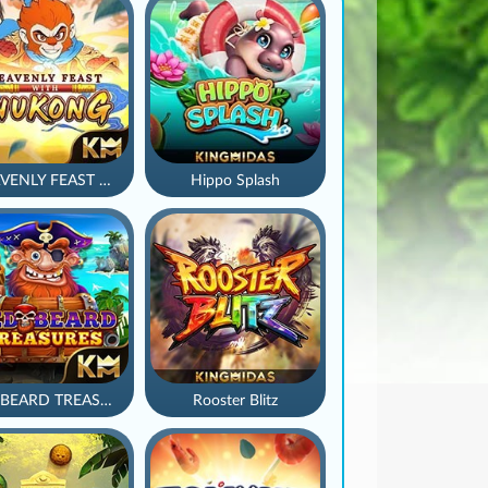
HEAVENLY FEAST WITH WUKONG
Hippo Splash
REDBEARD TREASURE
Rooster Blitz