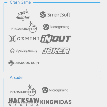
Crash Game
Arcade