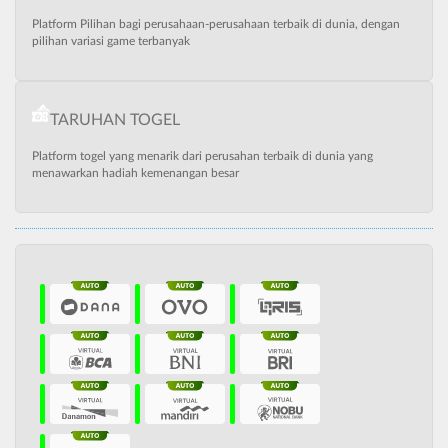
Platform Pilihan bagi perusahaan-perusahaan terbaik di dunia, dengan
pilihan variasi game terbanyak
TARUHAN TOGEL
Platform togel yang menarik dari perusahan terbaik di dunia yang
menawarkan hadiah kemenangan besar