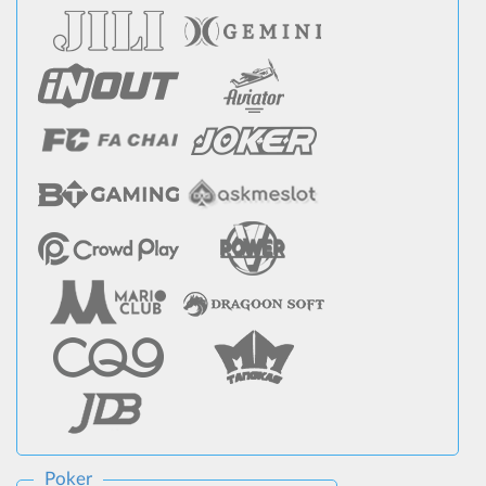
Poker