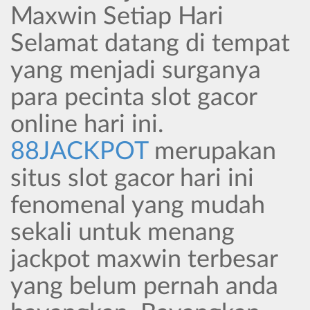
Maxwin Setiap Hari
Selamat datang di tempat
yang menjadi surganya
para pecinta slot gacor
online hari ini.
88JACKPOT
merupakan
situs slot gacor hari ini
fenomenal yang mudah
sekali untuk menang
jackpot maxwin terbesar
yang belum pernah anda