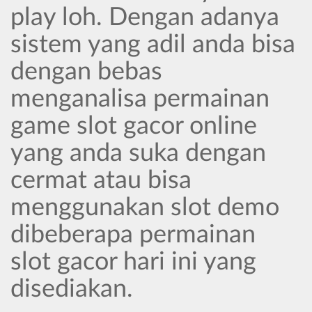
play loh. Dengan adanya
sistem yang adil anda bisa
dengan bebas
menganalisa permainan
game slot gacor online
yang anda suka dengan
cermat atau bisa
menggunakan slot demo
dibeberapa permainan
slot gacor hari ini yang
disediakan.