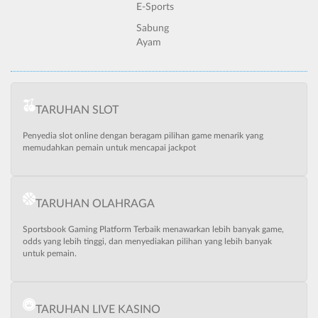
E-Sports
Sabung
Ayam
TARUHAN SLOT
Penyedia slot online dengan beragam pilihan game menarik yang
memudahkan pemain untuk mencapai jackpot
TARUHAN OLAHRAGA
Sportsbook Gaming Platform Terbaik menawarkan lebih banyak game,
odds yang lebih tinggi, dan menyediakan pilihan yang lebih banyak
untuk pemain.
TARUHAN LIVE KASINO