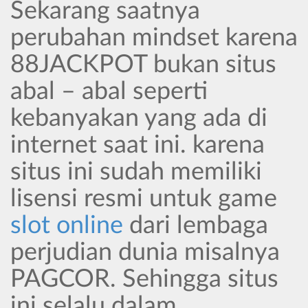
Sekarang saatnya
perubahan mindset karena
88JACKPOT bukan situs
abal – abal seperti
kebanyakan yang ada di
internet saat ini. karena
situs ini sudah memiliki
lisensi resmi untuk game
slot online
dari lembaga
perjudian dunia misalnya
PAGCOR. Sehingga situs
ini selalu dalam