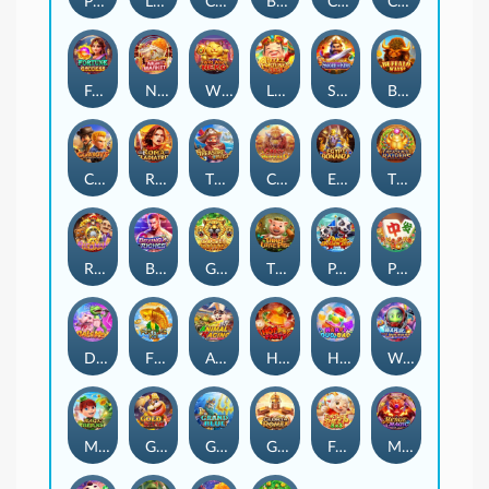
PHOENIX FEVER
LEGEND OF INCA
CYBER GOD OF FORTUNE⁺
BAD RICH WOLF
CATLA'S MONEY MACHINE
CHINESE NEW YEAR 2
Fortune Goddess
NIGHT MARKET
WIN WIN NEKO
Lucky Fortune 3x3
SWORD OF KING
BUFFALO WAYS
COWBOYS
Roma Gladiatrix
TREASURE CRUISE
CRAZY BUFFALO
EGYPT BONANZA
TREASURE RAIDERS
RICH ＭAN
Boxing Riches
GOLDEN PANTHER
THREE LITTLE PIGS
PANDA DRAGON BOAT
PONG PONG HU
DA LE MEN
FORTUNE KOI
ANIMAL RACING
HOT POT PARTY
HAPPY DUO BAO
WAR OF THE UNIVERSE
MAGIC BEANS
GOLD RUSH
GRAND BLUE
GLORY OF ROME
Fortune Sheep
MERGE MAGIC