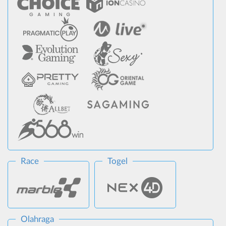
Race
Togel
Olahraga