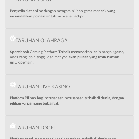
Penyedia slot online dengan beragam pilihan game menarik yang
memudahkan pemain untuk mencapai jackpot
TARUHAN OLAHRAGA
Sportsbook Gaming Platform Terbaik menawarkan lebih banyak game,
odds yang lebih tinggi, dan menyediakan pilihan yang lebih banyak
untuk pemain.
TARUHAN LIVE KASINO
Platform Pilihan bagi perusahaan-perusahaan terbaik di dunia, dengan
pilihan variasi game terbanyak
TARUHAN TOGEL
Platform togel yang menarik dari perusahan terbaik di dunia yang