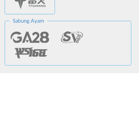
Sabung Ayam