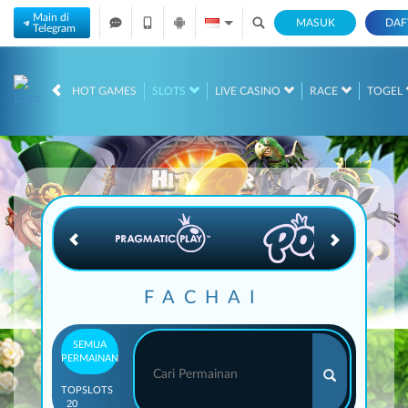
Main di
MASUK
DAF
Telegram
IDR
12,733,088,
HOT GAMES
SLOTS
LIVE CASINO
RACE
TOGEL
FACHAI
SEMUA
PERMAINAN
TOP
SLOTS
20