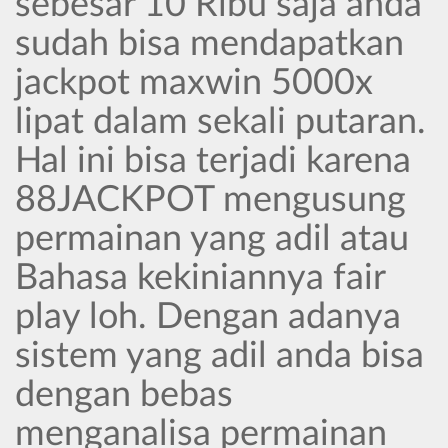
sebesar 10 Ribu saja anda
sudah bisa mendapatkan
jackpot maxwin 5000x
lipat dalam sekali putaran.
Hal ini bisa terjadi karena
88JACKPOT mengusung
permainan yang adil atau
Bahasa kekiniannya fair
play loh. Dengan adanya
sistem yang adil anda bisa
dengan bebas
menganalisa permainan