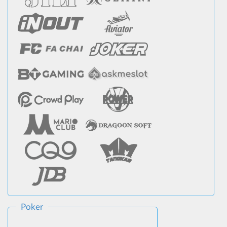
Poker