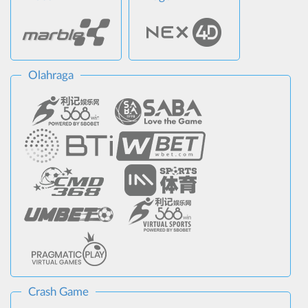
Olahraga
Crash Game