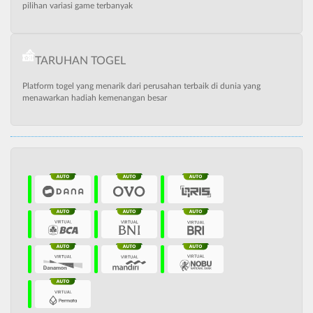
pilihan variasi game terbanyak
TARUHAN TOGEL
Platform togel yang menarik dari perusahan terbaik di dunia yang
menawarkan hadiah kemenangan besar