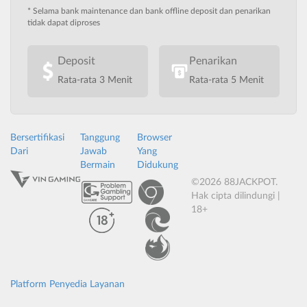
* Selama bank maintenance dan bank offline deposit dan penarikan
tidak dapat diproses
Deposit
Penarikan
Rata-rata 3 Menit
Rata-rata 5 Menit
Bersertifikasi
Tanggung
Browser
Dari
Jawab
Yang
Bermain
Didukung
©2026 88JACKPOT.
Hak cipta dilindungi |
18+
Platform Penyedia Layanan