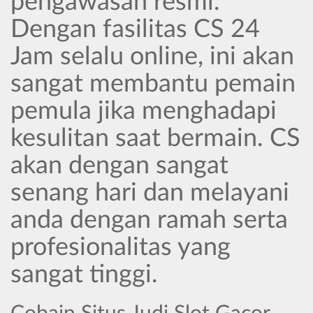
pengawasan resmi.
Dengan fasilitas CS 24
Jam selalu online, ini akan
sangat membantu pemain
pemula jika menghadapi
kesulitan saat bermain. CS
akan dengan sangat
senang hari dan melayani
anda dengan ramah serta
profesionalitas yang
sangat tinggi.